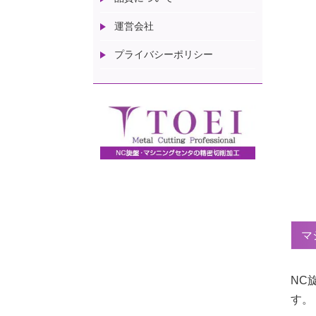
運営会社
プライバシーポリシー
マ
NC
す。