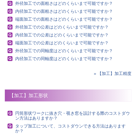
外径加工での面粗さはどのくらいまで可能ですか？
内径加工での面粗さはどのくらいまで可能ですか？
端面加工での面粗さはどのくらいまで可能ですか？
外径加工での公差はどのくらいまで可能ですか？
内径加工での公差はどのくらいまで可能ですか？
端面加工での公差はどのくらいまで可能ですか？
外径加工での同軸度はどのくらいまで可能ですか？
内径加工での同軸度はどのくらいまで可能ですか？
» 【加工】加工精度
【加工】加工形状
円筒形状ワークに抜き穴・覗き窓を設計する際のコストダウ
ン方法はありますか？
タップ加工について、コストダウンできる方法はあります
か？