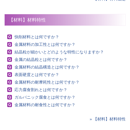
【材料】材料特性
快削材料とは何ですか？
金属材料の加工性とは何ですか？
結晶粒が細かいとどのような特性になりますか？
金属の結晶粒とは何ですか？
金属材料の結晶構造とは何ですか？
表面硬度とは何ですか？
金属材料の耐摩耗性とは何ですか？
応力腐食割れとは何ですか？
ガルバニック腐食とは何ですか？
金属材料の耐食性とは何ですか？
» 【材料】材料特性