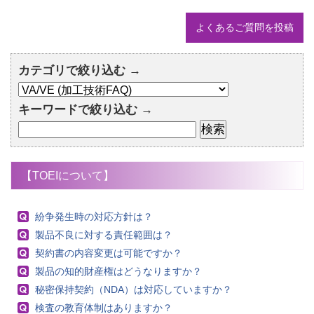
よくあるご質問を投稿
カテゴリで絞り込む →
キーワードで絞り込む →
【TOEIについて】
紛争発生時の対応方針は？
製品不良に対する責任範囲は？
契約書の内容変更は可能ですか？
製品の知的財産権はどうなりますか？
秘密保持契約（NDA）は対応していますか？
検査の教育体制はありますか？