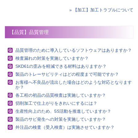
» 【加工】加工トラブルについて
【品質】品質管理
品質管理のために導入しているソフトウェアはありますか？
検査漏れの対策を実施していますか？
SKD61の歪みを軽減できる材料はありますか？
製品のトレーサビリティはどの程度まで可能ですか？
お客様へ不良品が流出した場合はどのような対応となります
か？
各工程の初品の品質検査は実施していますか？
切削加工で仕上がりをきれいにするには？
生産性向上のため、5S活動を推進していますか？
製品のサビ発生への対策を実施していますか？
外注品の検査（受入検査）は実施させていますか？