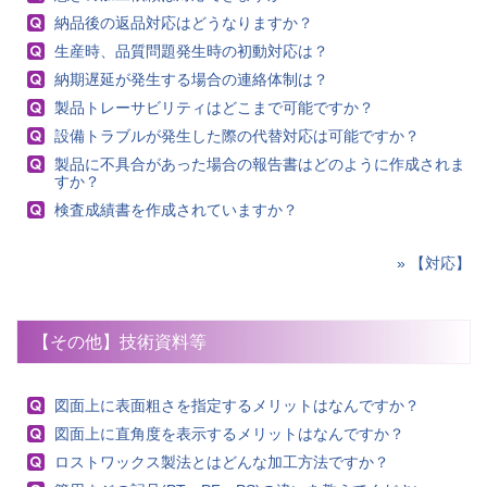
納品後の返品対応はどうなりますか？
生産時、品質問題発生時の初動対応は？
納期遅延が発生する場合の連絡体制は？
製品トレーサビリティはどこまで可能ですか？
設備トラブルが発生した際の代替対応は可能ですか？
製品に不具合があった場合の報告書はどのように作成されま
すか？
検査成績書を作成されていますか？
» 【対応】
【その他】技術資料等
図面上に表面粗さを指定するメリットはなんですか？
図面上に直角度を表示するメリットはなんですか？
ロストワックス製法とはどんな加工方法ですか？