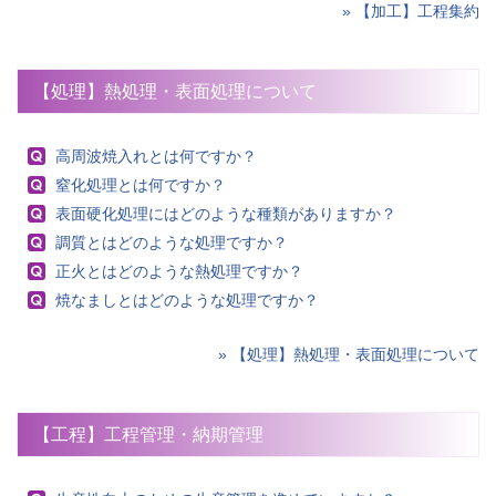
» 【加工】工程集約
【処理】熱処理・表面処理について
高周波焼入れとは何ですか？
窒化処理とは何ですか？
表面硬化処理にはどのような種類がありますか？
調質とはどのような処理ですか？
正火とはどのような熱処理ですか？
焼なましとはどのような処理ですか？
» 【処理】熱処理・表面処理について
【工程】工程管理・納期管理