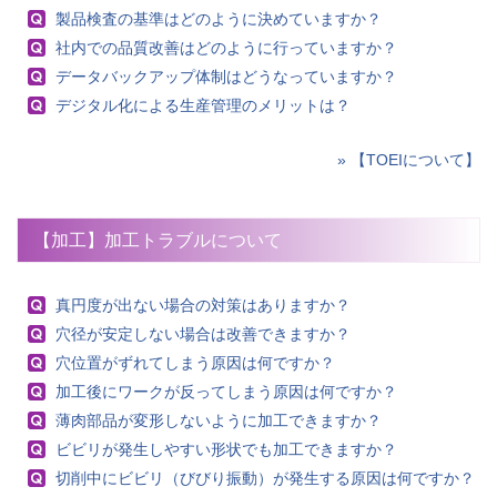
製品検査の基準はどのように決めていますか？
社内での品質改善はどのように行っていますか？
データバックアップ体制はどうなっていますか？
デジタル化による生産管理のメリットは？
» 【TOEIについて】
【加工】加工トラブルについて
真円度が出ない場合の対策はありますか？
穴径が安定しない場合は改善できますか？
穴位置がずれてしまう原因は何ですか？
加工後にワークが反ってしまう原因は何ですか？
薄肉部品が変形しないように加工できますか？
ビビリが発生しやすい形状でも加工できますか？
切削中にビビリ（びびり振動）が発生する原因は何ですか？