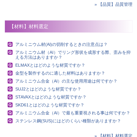
» 【品質】品質管理
【材料】材料選定
アルミニウム材(Al)の切削するときの注意点は？
アルミニウム材（AI）でリング形状を成形する際、歪みを抑
える方法はありますか？
ELMAXとはどのような材質ですか？
金型を製作するのに適した材料はありますか？
アルミニウム合金（Al）の主な使用用途は何ですか？
SUJ2とはどのような材質ですか？
STAVAXとはどのような材質ですか？
SKD61とはどのような材質ですか？
アルミニウム合金（Al）で最も重要視される事は何ですか？
ステンレス鋼(SUS)にはどのくらい種類がありますか？
» 【材料】材料選定