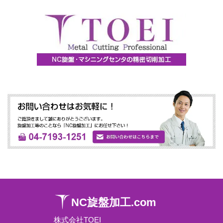
NC旋盤加工.com
株式会社TOEI