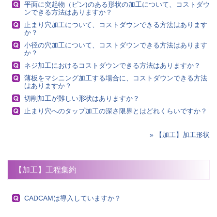
平面に突起物（ピン)のある形状の加工について、コストダウ
ンできる方法はありますか？
止まり穴加工について、コストダウンできる方法はあります
か？
小径の穴加工について、コストダウンできる方法はあります
か？
ネジ加工におけるコストダウンできる方法はありますか？
薄板をマシニング加工する場合に、コストダウンできる方法
はありますか？
切削加工が難しい形状はありますか？
止まり穴へのタップ加工の深さ限界とはどれくらいですか？
» 【加工】加工形状
【加工】工程集約
CADCAMは導入していますか？