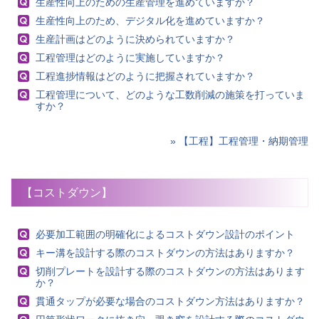
生産性向上のための生産管理を進めていますか？
生産性向上のため、デジタル化を進めていますか？
生産計画はどのように決められていますか？
工程管理はどのように実施していますか？
工程進捗情報はどのように把握されていますか？
工程管理について、どのような工数削減の施策を打っていま
すか？
» 【工程】工程管理・納期管理
【コストダウン】
必要加工範囲の明確化によるコストダウン設計のポイント
キー溝を設計する際のコストダウンの方法はありますか？
切削プレートを設計する際のコストダウンの方法はあります
か？
貫通タップが必要な場合のコストダウン方法はありますか？