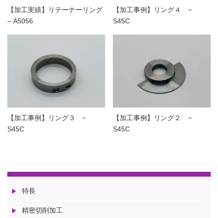
【加工実績】リテーナーリング
【加工事例】リング４ −
– A5056
S45C
【加工事例】リング３ −
【加工事例】リング２ −
S45C
S45C
特長
精密切削加工