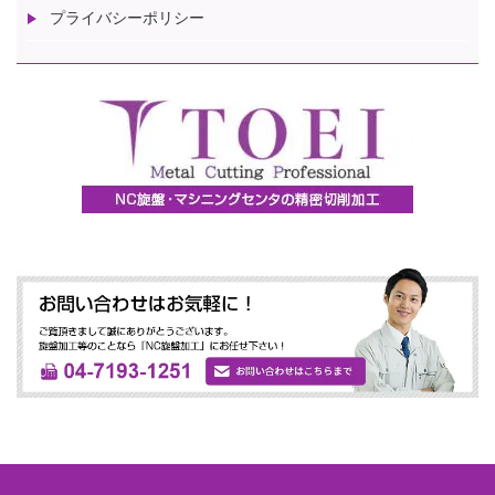
プライバシーポリシー